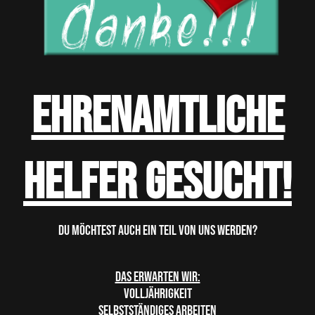
Ehrenamtliche
Helfer gesucht!
Du möchtest auch ein Teil von uns werden?
Das erwarten wir:
Volljährigkeit
Selbstständiges Arbeiten