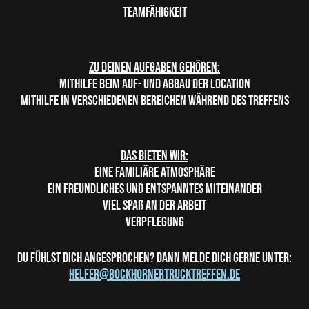
Teamfähigkeit
Zu deinen Aufgaben gehören:
Mithilfe beim Auf- und Abbau der Location
Mithilfe in verschiedenen Bereichen während des Treffens
Das bieten wir:
Eine familiäre Atmosphäre
Ein freundliches und entspanntes Miteinander
Viel Spaß an der Arbeit
Verpflegung
Du fühlst dich angesprochen? Dann melde dich gerne unter:
helfer@bockhornertrucktreffen.de